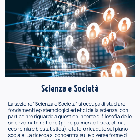
Scienza e Società
La sezione “Scienza e Società” si occupa di studiare i
fondamenti epistemologici ed etici della scienza, con
particolare riguardo a questioni aperte di filosofia delle
scienze matematiche (principalmente fisica, clima,
economia e biostatistica), e le loro ricadute sul piano
sociale. La ricerca si concentra sulle diverse forme di