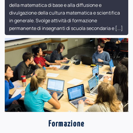
della matematica di base e alla diffusione e
divulgazione della cultura matematica e scientifica
in generale. Svolge attività di formazione
permanente di insegnanti di scuola secondaria e
[...]
Formazione