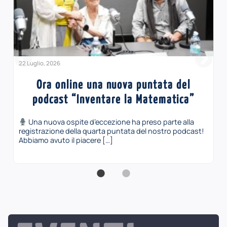
22 Luglio, 2026
Ora online una nuova puntata del
podcast “Inventare la Matematica”
Una nuova ospite d’eccezione ha preso parte alla
registrazione della quarta puntata del nostro podcast!
Abbiamo avuto il piacere […]