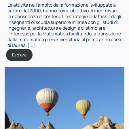
Le attività nell'ambito della formazione, sviluppate a
partire dal 2000, hanno come obiettivo di incentivare
la conoscenza di contenuti e strategie didattiche degli
insegnanti di scuola superiore in linea con gli studi di
ingegneria, architettura e design e di stimolare
l'interesse per la Matematica facilitando la transizione
dalla matematica pre-universitaria al primo anno corsi
di laurea.
[...]
Esplora