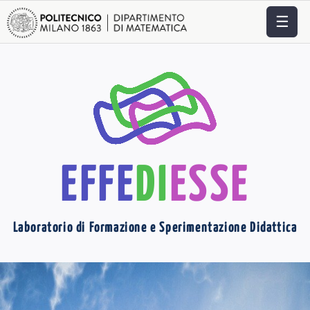
☰
EFFE
DI
ESSE
Laboratorio di Formazione e Sperimentazione Didattica