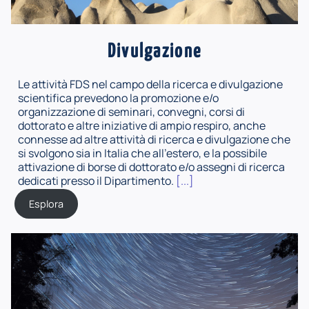
Divulgazione
Le attività FDS nel campo della ricerca e divulgazione
scientifica prevedono la promozione e/o
organizzazione di seminari, convegni, corsi di
dottorato e altre iniziative di ampio respiro, anche
connesse ad altre attività di ricerca e divulgazione che
si svolgono sia in Italia che all'estero, e la possibile
attivazione di borse di dottorato e/o assegni di ricerca
dedicati presso il Dipartimento.
[...]
Esplora