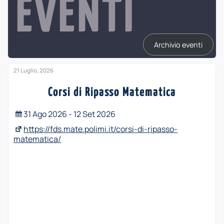
EVENTI
Archivio eventi
21 Luglio, 2026
Corsi di Ripasso Matematica
31 Ago 2026 - 12 Set 2026
https://fds.mate.polimi.it/corsi-di-ripasso-
matematica/