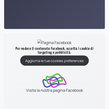
Per vedere il contenuto Facebook, accetta i cookie di
targeting e pubblicità.
Aggiorna le tue cookies preferences
Visita la nostra pagina Facebook