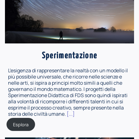
Sperimentazione
L'esigenza di rappresentare la realtà con un modello il
più possibile universale, che ricorre nelle scienze e
nelle arti, si ispira a principi molto simili a quelli che
governano il mondo matematico. I progetti della
Sperimentazione Didattica di FDS sono quindi ispirati
alla volontà di ricomporre i differenti talenti in cui si
esprime il processo creativo, sempre presente nella
storia delle civiltà umane.
[...]
Esplora