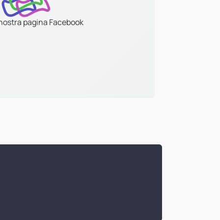
a nostra pagina Facebook