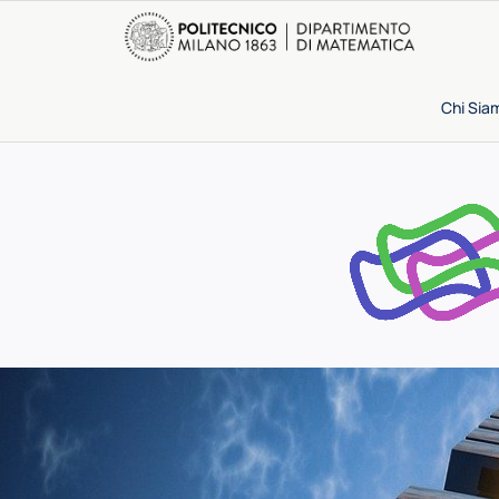
Chi Sia