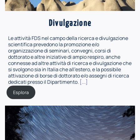
Divulgazione
Le attività FDS nel campo della ricerca e divulgazione
scientifica prevedono la promozione e/o
organizzazione di seminari, convegni, corsi di
dottorato e altre iniziative di ampio respiro, anche
connesse ad altre attività di ricerca e divulgazione che
si svolgono sia in Italia che all'estero, e la possibile
attivazione di borse di dottorato e/o assegni di ricerca
dedicati presso il Dipartimento.
[...]
Esplora