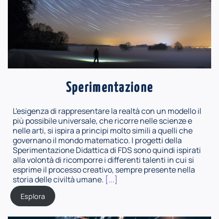
Sperimentazione
L'esigenza di rappresentare la realtà con un modello il
più possibile universale, che ricorre nelle scienze e
nelle arti, si ispira a principi molto simili a quelli che
governano il mondo matematico. I progetti della
Sperimentazione Didattica di FDS sono quindi ispirati
alla volontà di ricomporre i differenti talenti in cui si
esprime il processo creativo, sempre presente nella
storia delle civiltà umane.
[...]
Esplora