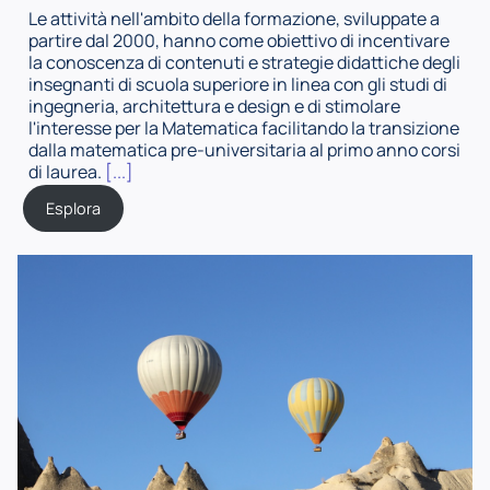
Le attività nell'ambito della formazione, sviluppate a
partire dal 2000, hanno come obiettivo di incentivare
la conoscenza di contenuti e strategie didattiche degli
insegnanti di scuola superiore in linea con gli studi di
ingegneria, architettura e design e di stimolare
l'interesse per la Matematica facilitando la transizione
dalla matematica pre-universitaria al primo anno corsi
di laurea.
[...]
Esplora