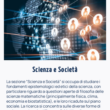
Scienza e Società
La sezione “Scienza e Società” si occupa di studiare i
fondamenti epistemologici ed etici della scienza, con
particolare riguardo a questioni aperte di filosofia delle
scienze matematiche (principalmente fisica, clima,
economia e biostatistica), e le loro ricadute sul piano
sociale. La ricerca si concentra sulle diverse forme di