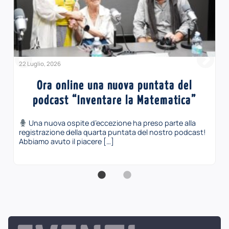
22 Luglio, 2026
Ora online una nuova puntata del
podcast “Inventare la Matematica”
Una nuova ospite d’eccezione ha preso parte alla
registrazione della quarta puntata del nostro podcast!
Abbiamo avuto il piacere […]