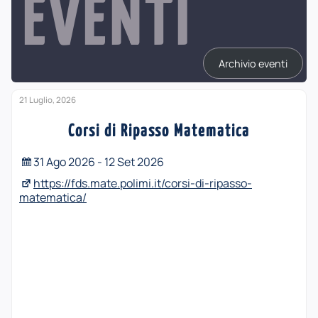
EVENTI
Archivio eventi
21 Luglio, 2026
Corsi di Ripasso Matematica
31 Ago 2026 - 12 Set 2026
https://fds.mate.polimi.it/corsi-di-ripasso-
matematica/