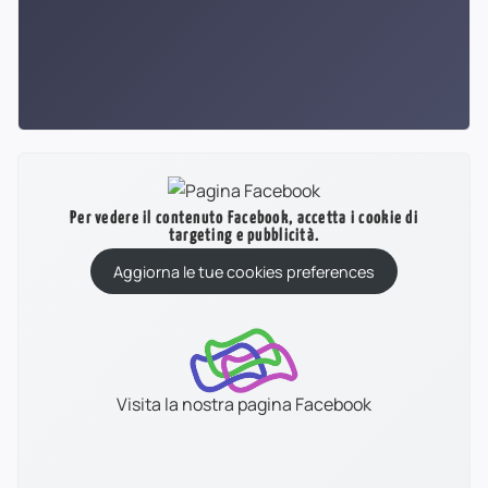
Per vedere il contenuto Facebook, accetta i cookie di
targeting e pubblicità.
Aggiorna le tue cookies preferences
Visita la nostra pagina Facebook