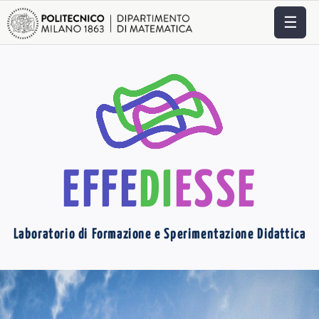
☰
EFFE
DI
ESSE
Laboratorio di Formazione e Sperimentazione Didattica