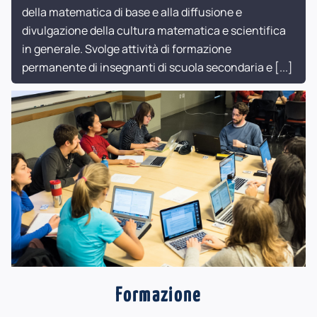
della matematica di base e alla diffusione e
divulgazione della cultura matematica e scientifica
in generale. Svolge attività di formazione
permanente di insegnanti di scuola secondaria e
[...]
Formazione