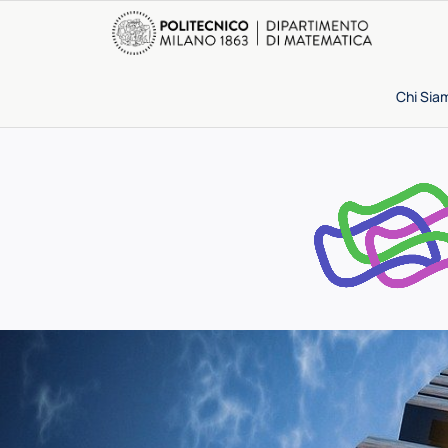
Chi Sia