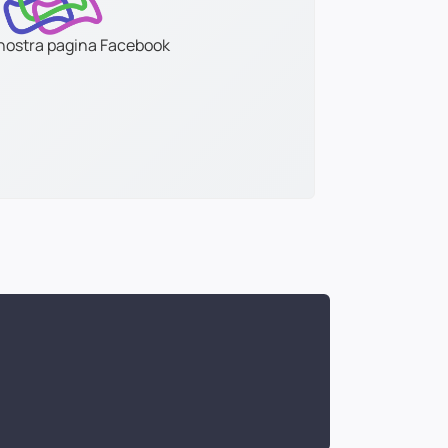
a nostra pagina Facebook