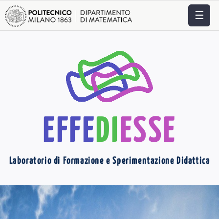
☰
EFFE
DI
ESSE
Laboratorio di Formazione e Sperimentazione Didattica