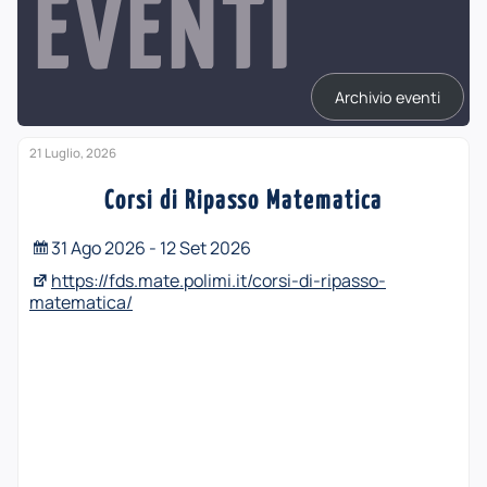
EVENTI
Archivio eventi
21 Luglio, 2026
Corsi di Ripasso Matematica
31 Ago 2026 - 12 Set 2026
https://fds.mate.polimi.it/corsi-di-ripasso-
matematica/