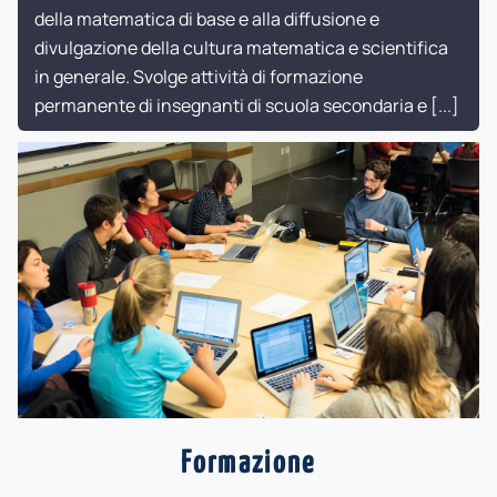
della matematica di base e alla diffusione e
divulgazione della cultura matematica e scientifica
in generale. Svolge attività di formazione
permanente di insegnanti di scuola secondaria e
[...]
Formazione