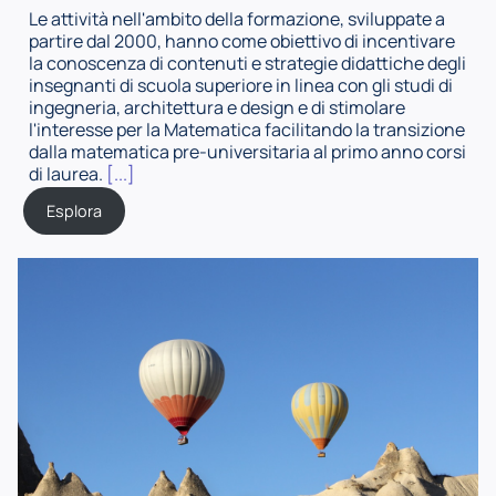
Le attività nell'ambito della formazione, sviluppate a
partire dal 2000, hanno come obiettivo di incentivare
la conoscenza di contenuti e strategie didattiche degli
insegnanti di scuola superiore in linea con gli studi di
ingegneria, architettura e design e di stimolare
l'interesse per la Matematica facilitando la transizione
dalla matematica pre-universitaria al primo anno corsi
di laurea.
[...]
Esplora