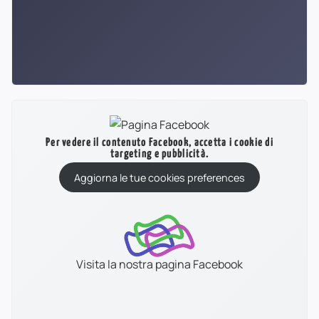
Per vedere il contenuto Facebook, accetta i cookie di
targeting e pubblicità.
Aggiorna le tue cookies preferences
Visita la nostra pagina Facebook