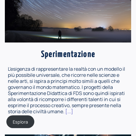
Sperimentazione
L'esigenza di rappresentare la realtà con un modello il
più possibile universale, che ricorre nelle scienze e
nelle arti, si ispira a principi molto simili a quelli che
governano il mondo matematico. I progetti della
Sperimentazione Didattica di FDS sono quindi ispirati
alla volontà di ricomporre i differenti talenti in cui si
esprime il processo creativo, sempre presente nella
storia delle civiltà umane.
[...]
Esplora