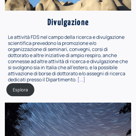
Divulgazione
Le attività FDS nel campo della ricerca e divulgazione
scientifica prevedono la promozione e/o
organizzazione di seminari, convegni, corsi di
dottorato e altre iniziative di ampio respiro, anche
connesse ad altre attività di ricerca e divulgazione che
si svolgono sia in Italia che all'estero, e la possibile
attivazione di borse di dottorato e/o assegni di ricerca
dedicati presso il Dipartimento.
[...]
Esplora