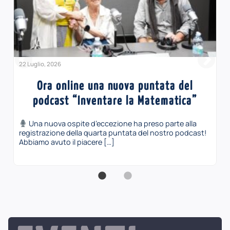
22 Luglio, 2026
Ora online una nuova puntata del
podcast “Inventare la Matematica”
Una nuova ospite d’eccezione ha preso parte alla
registrazione della quarta puntata del nostro podcast!
Abbiamo avuto il piacere […]