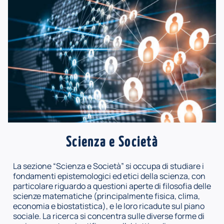
Scienza e Società
La sezione “Scienza e Società” si occupa di studiare i
fondamenti epistemologici ed etici della scienza, con
particolare riguardo a questioni aperte di filosofia delle
scienze matematiche (principalmente fisica, clima,
economia e biostatistica), e le loro ricadute sul piano
sociale. La ricerca si concentra sulle diverse forme di