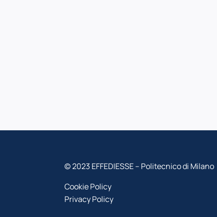
© 2023 EFFEDIESSE – Politecnico di Milano
Cookie Policy
Privacy Policy