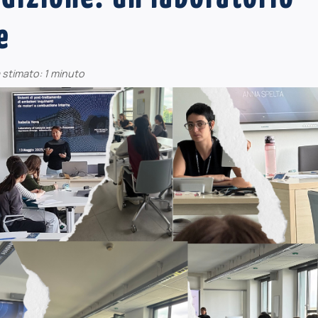
e
 stimato: 1 minuto