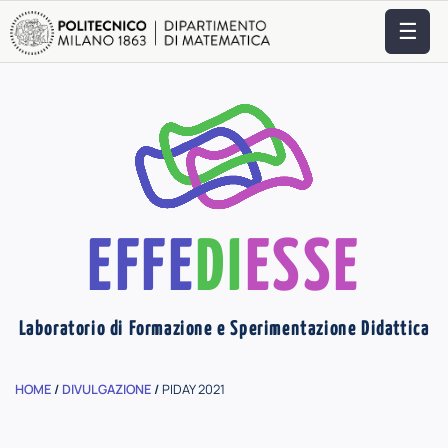
☰
EFFE
DI
ESSE
Laboratorio di Formazione e Sperimentazione Didattica
HOME
/
DIVULGAZIONE
/
PIDAY 2021