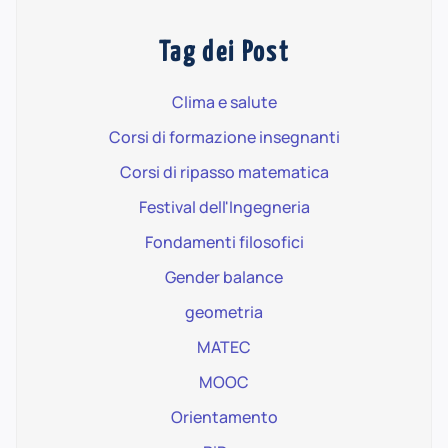
Tag dei Post
Clima e salute
Corsi di formazione insegnanti
Corsi di ripasso matematica
Festival dell'Ingegneria
Fondamenti filosofici
Gender balance
geometria
MATEC
MOOC
Orientamento