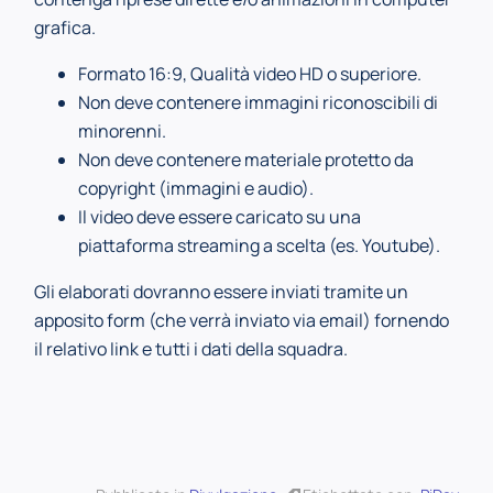
grafica.
Formato 16:9, Qualità video HD o superiore.
Non deve contenere immagini riconoscibili di
minorenni.
Non deve contenere materiale protetto da
copyright (immagini e audio).
Il video deve essere caricato su una
piattaforma streaming a scelta (es. Youtube).
Gli elaborati dovranno essere inviati tramite un
apposito form (che verrà inviato via email) fornendo
il relativo link e tutti i dati della squadra.