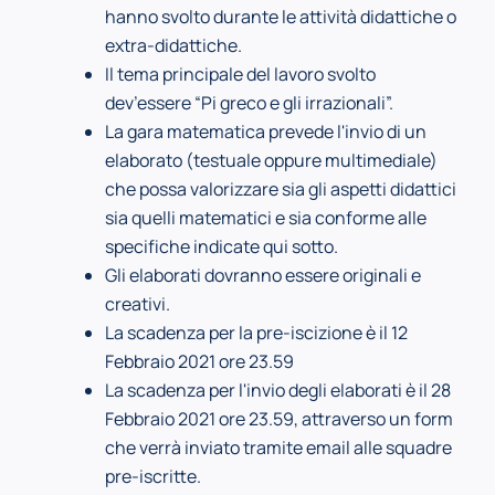
hanno svolto durante le attività didattiche o
extra-didattiche.
Il tema principale del lavoro svolto
dev’essere “Pi greco e gli irrazionali”.
La gara matematica prevede l'invio di un
elaborato (testuale oppure multimediale)
che possa valorizzare sia gli aspetti didattici
sia quelli matematici e sia conforme alle
specifiche indicate qui sotto.
Gli elaborati dovranno essere originali e
creativi.
La scadenza per la pre-iscizione è il 12
Febbraio 2021 ore 23.59
La scadenza per l'invio degli elaborati è il 28
Febbraio 2021 ore 23.59, attraverso un form
che verrà inviato tramite email alle squadre
pre-iscritte.