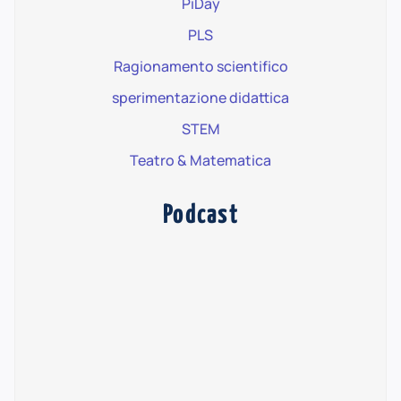
PiDay
PLS
Ragionamento scientifico
sperimentazione didattica
STEM
Teatro & Matematica
Podcast