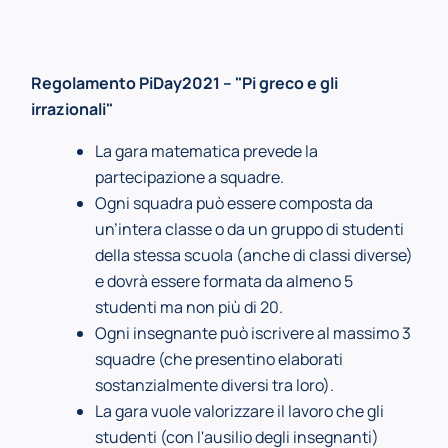
Regolamento PiDay2021 – "Pi greco e gli
irrazionali"
La gara matematica prevede la
partecipazione a squadre.
Ogni squadra può essere composta da
un’intera classe o da un gruppo di studenti
della stessa scuola (anche di classi diverse)
e dovrà essere formata da almeno 5
studenti ma non più di 20.
Ogni insegnante può iscrivere al massimo 3
squadre (che presentino elaborati
sostanzialmente diversi tra loro).
La gara vuole valorizzare il lavoro che gli
studenti (con l'ausilio degli insegnanti)