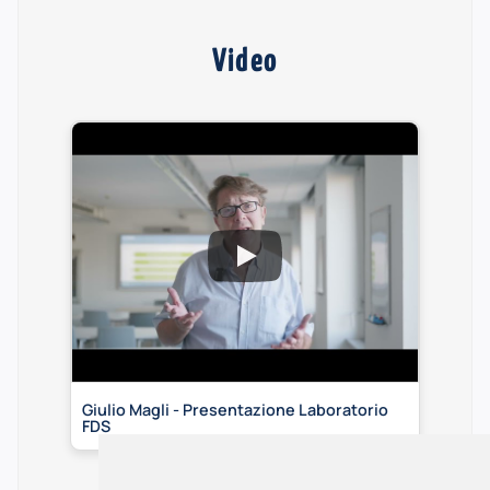
Video
Giulio Magli - Presentazione Laboratorio
FDS