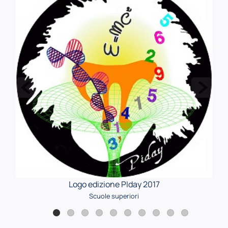
Logo edizione PIday 2017
Scuole superiori