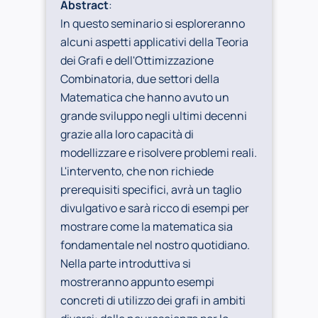
Abstract
:
In questo seminario si esploreranno
alcuni aspetti applicativi della Teoria
dei Grafi e dell'Ottimizzazione
Combinatoria, due settori della
Matematica che hanno avuto un
grande sviluppo negli ultimi decenni
grazie alla loro capacità di
modellizzare e risolvere problemi reali.
L'intervento, che non richiede
prerequisiti specifici, avrà un taglio
divulgativo e sarà ricco di esempi per
mostrare come la matematica sia
fondamentale nel nostro quotidiano.
Nella parte introduttiva si
mostreranno appunto esempi
concreti di utilizzo dei grafi in ambiti