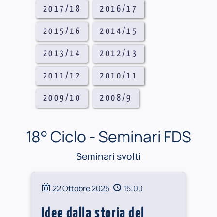
2017/18
2016/17
2015/16
2014/15
2013/14
2012/13
2011/12
2010/11
2009/10
2008/9
18° Ciclo - Seminari FDS
Seminari svolti
22 Ottobre 2025
15:00
Idee dalla storia del