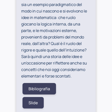
sia un esempio paradigmatico del
modo in cui nascono e si evolvono le
idee in matematica: che ruolo
giocano la logica interna, da una
parte, e le motivazioni esterne,
provenienti da problemi del mondo
reale, dall'altra? Qual è il ruolo del
rigore e quale quello dell'intuizione?
Sarà quindi una storia delle idee e
un'occasione per riflettere anche su
concetti che noi oggi consideriamo
elementari e forse scontati.
Bibliografia
Slide