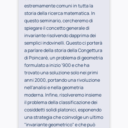
estremamente comuni in tutta la
storia della ricerca matematica. In
questo seminario, cercheremo di
spiegare il concetto generale di
invariante risolvendo dapprima dei
semplici indovinelli. Questo ci porterà
a parlare della storia della Congettura
di Poincarè, un problema di geometria
formulato a inizio '900 e che ha
trovato una soluzione solo nei primi
anni 2000, portando una rivoluzione
nell'analisi e nella geometria
moderna. Infine, risolveremo insieme
il problema della classificazione dei
cosiddetti solidi platonici, esponendo
una strategia che coinvolge un ultimo
"invariante geometrico" e che può