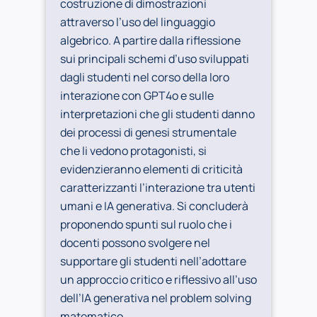
costruzione di dimostrazioni
attraverso l’uso del linguaggio
algebrico. A partire dalla riflessione
sui principali schemi d’uso sviluppati
dagli studenti nel corso della loro
interazione con GPT4o e sulle
interpretazioni che gli studenti danno
dei processi di genesi strumentale
che li vedono protagonisti, si
evidenzieranno elementi di criticità
caratterizzanti l’interazione tra utenti
umani e IA generativa. Si concluderà
proponendo spunti sul ruolo che i
docenti possono svolgere nel
supportare gli studenti nell’adottare
un approccio critico e riflessivo all’uso
dell’IA generativa nel problem solving
matematico.