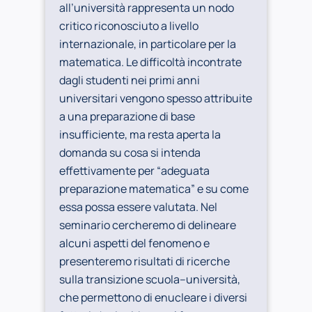
all’università rappresenta un nodo
critico riconosciuto a livello
internazionale, in particolare per la
matematica. Le difficoltà incontrate
dagli studenti nei primi anni
universitari vengono spesso attribuite
a una preparazione di base
insufficiente, ma resta aperta la
domanda su cosa si intenda
effettivamente per “adeguata
preparazione matematica” e su come
essa possa essere valutata. Nel
seminario cercheremo di delineare
alcuni aspetti del fenomeno e
presenteremo risultati di ricerche
sulla transizione scuola–università,
che permettono di enucleare i diversi