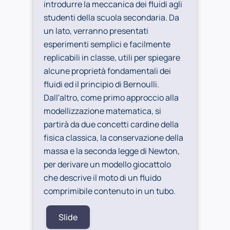
introdurre la meccanica dei fluidi agli
studenti della scuola secondaria. Da
un lato, verranno presentati
esperimenti semplici e facilmente
replicabili in classe, utili per spiegare
alcune proprietà fondamentali dei
fluidi ed il principio di Bernoulli.
Dall'altro, come primo approccio alla
modellizzazione matematica, si
partirà da due concetti cardine della
fisica classica, la conservazione della
massa e la seconda legge di Newton,
per derivare un modello giocattolo
che descrive il moto di un fluido
comprimibile contenuto in un tubo.
Slide