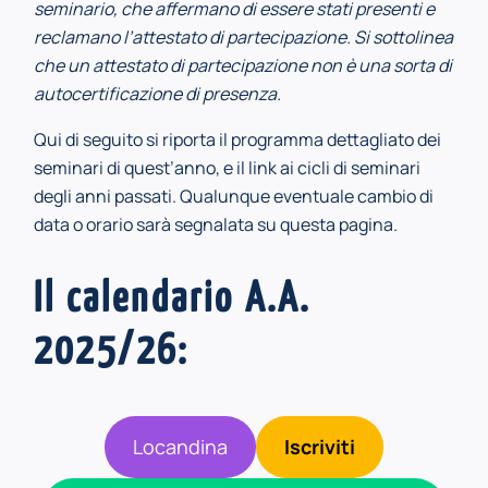
seminario, che affermano di essere stati presenti e
reclamano l’attestato di partecipazione. Si sottolinea
che un attestato di partecipazione non è una sorta di
autocertificazione di presenza.
Qui di seguito si riporta il programma dettagliato dei
seminari di quest’anno, e il link ai cicli di seminari
degli anni passati. Qualunque eventuale cambio di
data o orario sarà segnalata su questa pagina.
Il calendario A.A.
2025/26:
Locandina
Iscriviti