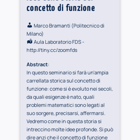
concetto di funzione
Marco Bramanti (
Politecnico di
Milano
)
Aula Laboratorio FDS -
http://tiny.cc/zoomfds
Abstract
:
In questo seminario si farà un'ampia
carrellata storica sul concetto di
funzione: come si è evoluto nei secoli,
da quali esigenze è nato, quali
problemi matematici sono legati al
suo sorgere, precisarsi, affermarsi.
Vedremo come in questa storia si
intreccino molte idee profonde. Si può
dire anzi che il concetto di funzione