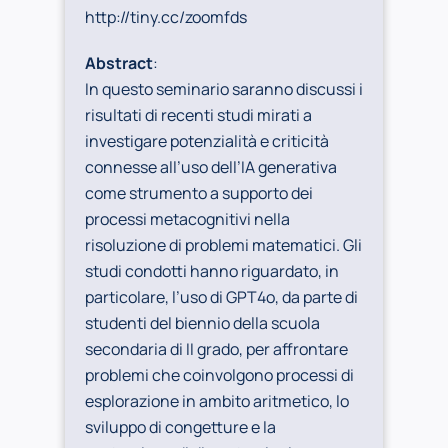
http://tiny.cc/zoomfds
Abstract
:
In questo seminario saranno discussi i
risultati di recenti studi mirati a
investigare potenzialità e criticità
connesse all’uso dell’IA generativa
come strumento a supporto dei
processi metacognitivi nella
risoluzione di problemi matematici. Gli
studi condotti hanno riguardato, in
particolare, l’uso di GPT4o, da parte di
studenti del biennio della scuola
secondaria di II grado, per affrontare
problemi che coinvolgono processi di
esplorazione in ambito aritmetico, lo
sviluppo di congetture e la