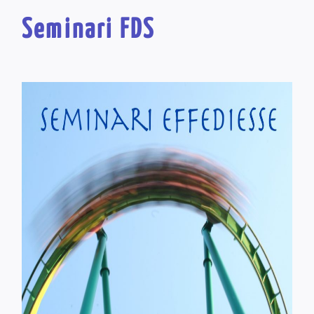
Seminari FDS