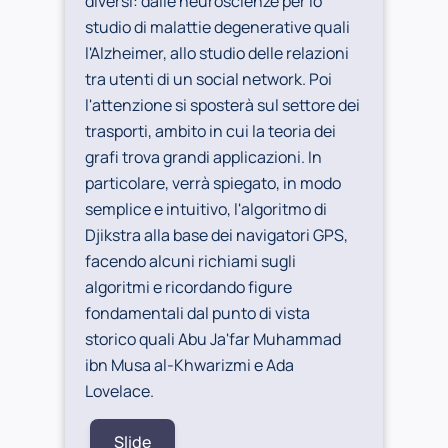
diversi: dalle neuroscienze per lo
studio di malattie degenerative quali
l'Alzheimer, allo studio delle relazioni
tra utenti di un social network. Poi
l'attenzione si sposterà sul settore dei
trasporti, ambito in cui la teoria dei
grafi trova grandi applicazioni. In
particolare, verrà spiegato, in modo
semplice e intuitivo, l'algoritmo di
Djikstra alla base dei navigatori GPS,
facendo alcuni richiami sugli
algoritmi e ricordando figure
fondamentali dal punto di vista
storico quali Abu Ja'far Muhammad
ibn Musa al-Khwarizmi e Ada
Lovelace.
Slide