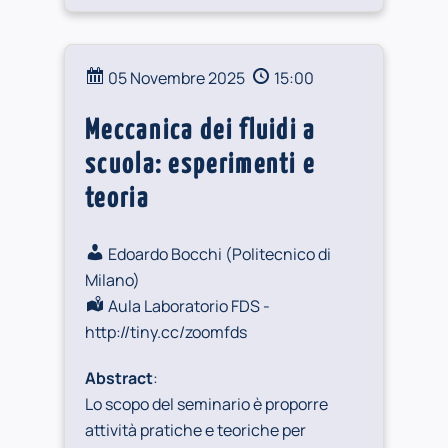
05 Novembre 2025
15:00
Meccanica dei fluidi a
scuola: esperimenti e
teoria
Edoardo Bocchi (
Politecnico di
Milano
)
Aula Laboratorio FDS -
http://tiny.cc/zoomfds
Abstract
:
Lo scopo del seminario è proporre
attività pratiche e teoriche per