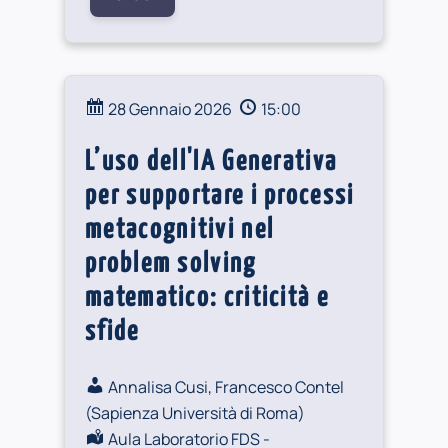
28 Gennaio 2026
15:00
L’uso dell'IA Generativa
per supportare i processi
metacognitivi nel
problem solving
matematico: criticità e
sfide
Annalisa Cusi, Francesco Contel
(
Sapienza Università di Roma
)
Aula Laboratorio FDS -