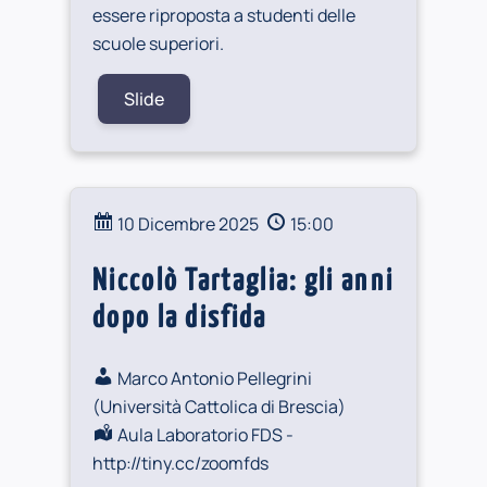
essere riproposta a studenti delle
scuole superiori.
Slide
10 Dicembre 2025
15:00
Niccolò Tartaglia: gli anni
dopo la disfida
Marco Antonio Pellegrini
(
Università Cattolica di Brescia
)
Aula Laboratorio FDS -
http://tiny.cc/zoomfds