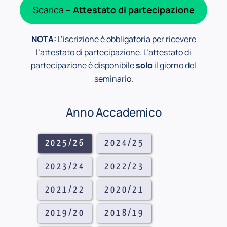
Scarica –
Attestato di partecipazione
NOTA:
L’iscrizione è obbligatoria per ricevere
l’attestato di partecipazione. L’attestato di
partecipazione è disponibile
solo
il giorno del
seminario.
Anno Accademico
2025/26
2024/25
2023/24
2022/23
2021/22
2020/21
2019/20
2018/19