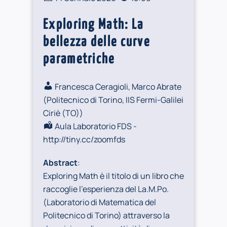
Exploring Math: La
bellezza delle curve
parametriche
Francesca Ceragioli, Marco Abrate
(
Politecnico di Torino, IIS Fermi-Galilei
Ciriè (TO)
)
Aula Laboratorio FDS -
http://tiny.cc/zoomfds
Abstract
:
Exploring Math è il titolo di un libro che
raccoglie l’esperienza del La.M.Po.
(Laboratorio di Matematica del
Politecnico di Torino) attraverso la