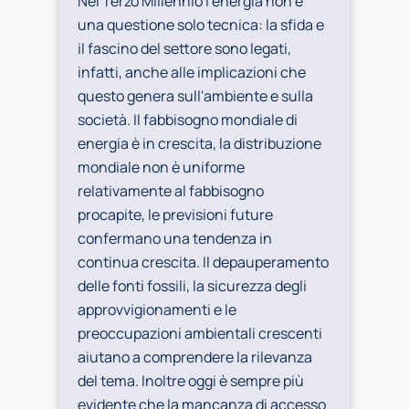
Nel Terzo Millennio l'energia non é
una questione solo tecnica: la sfida e
il fascino del settore sono legati,
infatti, anche alle implicazioni che
questo genera sull'ambiente e sulla
società. Il fabbisogno mondiale di
energia è in crescita, la distribuzione
mondiale non è uniforme
relativamente al fabbisogno
procapite, le previsioni future
confermano una tendenza in
continua crescita. Il depauperamento
delle fonti fossili, la sicurezza degli
approvvigionamenti e le
preoccupazioni ambientali crescenti
aiutano a comprendere la rilevanza
del tema. Inoltre oggi è sempre più
evidente che la mancanza di accesso