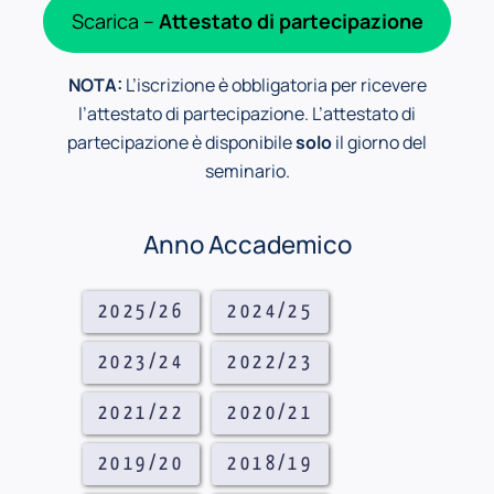
Scarica –
Attestato di partecipazione
NOTA:
L’iscrizione è obbligatoria per ricevere
l’attestato di partecipazione. L’attestato di
partecipazione è disponibile
solo
il giorno del
seminario.
Anno Accademico
2025/26
2024/25
2023/24
2022/23
2021/22
2020/21
2019/20
2018/19