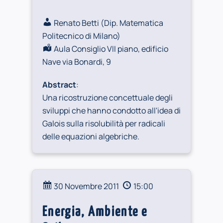
Renato Betti (
Dip. Matematica
Politecnico di Milano
)
Aula Consiglio VII piano, edificio
Nave via Bonardi, 9
Abstract
:
Una ricostruzione concettuale degli
sviluppi che hanno condotto all'idea di
Galois sulla risolubilità per radicali
delle equazioni algebriche.
30 Novembre 2011
15:00
Energia, Ambiente e