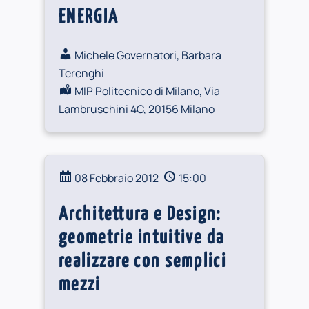
ENERGIA
Michele Governatori, Barbara
Terenghi
MIP Politecnico di Milano, Via
Lambruschini 4C, 20156 Milano
08 Febbraio 2012
15:00
Architettura e Design:
geometrie intuitive da
realizzare con semplici
mezzi