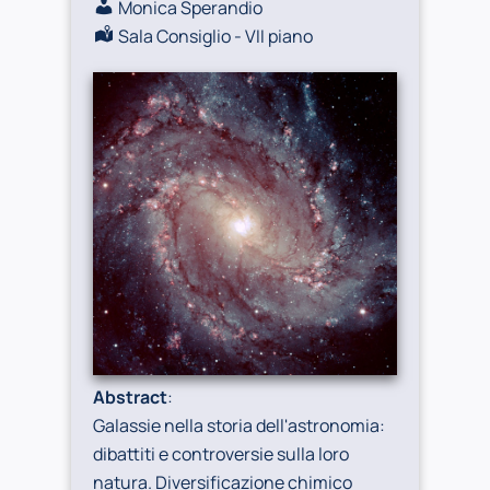
Monica Sperandio
Sala Consiglio - VII piano
Abstract
:
Galassie nella storia dell'astronomia:
dibattiti e controversie sulla loro
natura. Diversificazione chimico