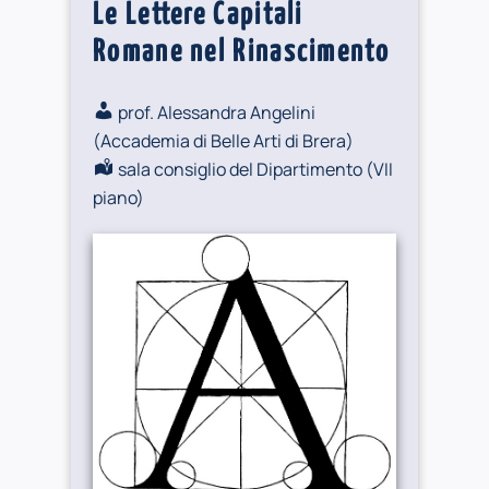
Le Lettere Capitali
Romane nel Rinascimento
prof. Alessandra Angelini
(
Accademia di Belle Arti di Brera
)
sala consiglio del Dipartimento (VII
piano)