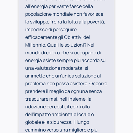
all’energia per vaste fasce della
popolazione mondiale non favorisce
lo sviluppo, frena la lotta alla povertà,
impedisce di perseguire
efficacemente gli Obiettivi del
Millennio. Quali le soluzioni? Nel
mondo di coloro che si occupano di
energia esiste sempre più accordo su
una valutazione moderata: si
ammette che un'unica soluzione al
problema non possa esistere. Occorre
prendere il meglio da ognuna senza
trascurare mai, nell'insieme, la
riduzione dei costi, il controllo
dell'impatto ambientale locale o
globale e la sicurezza. Il lungo
cammino verso una migliore e più