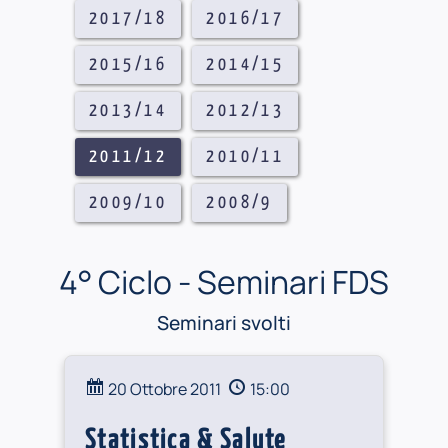
2017/18
2016/17
2015/16
2014/15
2013/14
2012/13
2011/12
2010/11
2009/10
2008/9
4° Ciclo - Seminari FDS
Seminari svolti
20 Ottobre 2011
15:00
Statistica & Salute