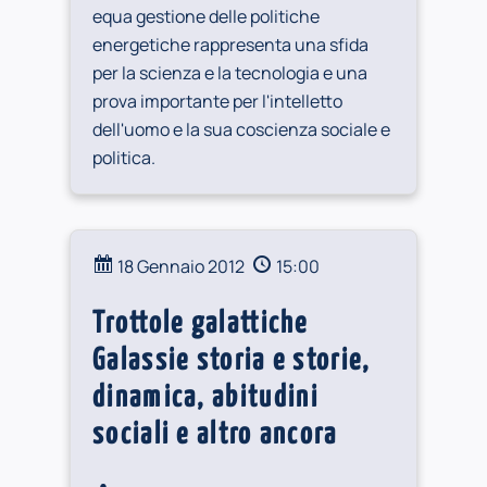
equa gestione delle politiche
energetiche rappresenta una sfida
per la scienza e la tecnologia e una
prova importante per l'intelletto
dell'uomo e la sua coscienza sociale e
politica.
18 Gennaio 2012
15:00
Trottole galattiche
Galassie storia e storie,
dinamica, abitudini
sociali e altro ancora