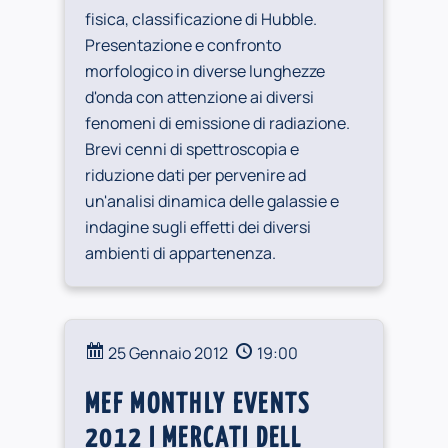
fisica, classificazione di Hubble.
Presentazione e confronto
morfologico in diverse lunghezze
d'onda con attenzione ai diversi
fenomeni di emissione di radiazione.
Brevi cenni di spettroscopia e
riduzione dati per pervenire ad
un'analisi dinamica delle galassie e
indagine sugli effetti dei diversi
ambienti di appartenenza.
25 Gennaio 2012
19:00
MEF MONTHLY EVENTS
2012 I MERCATI DELL