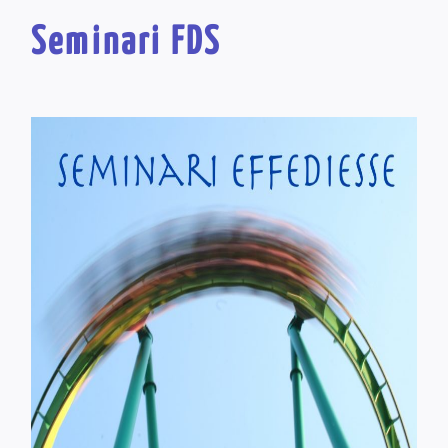
Seminari FDS