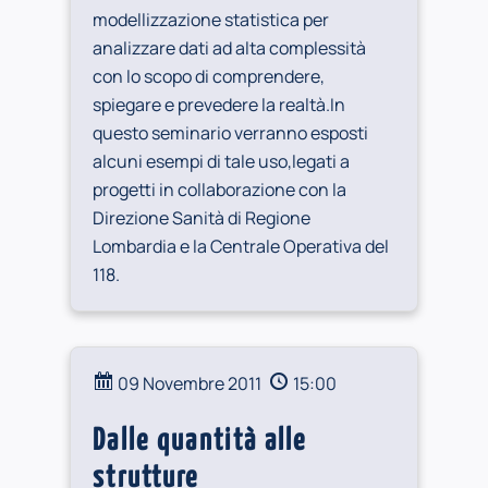
modellizzazione statistica per
analizzare dati ad alta complessità
con lo scopo di comprendere,
spiegare e prevedere la realtà.In
questo seminario verranno esposti
alcuni esempi di tale uso,legati a
progetti in collaborazione con la
Direzione Sanità di Regione
Lombardia e la Centrale Operativa del
118.
09 Novembre 2011
15:00
Dalle quantità alle
strutture