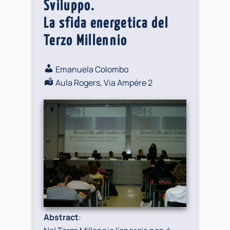
Sviluppo.
La sfida energetica del
Terzo Millennio
Emanuela Colombo
Aula Rogers, Via Ampère 2
Abstract
: