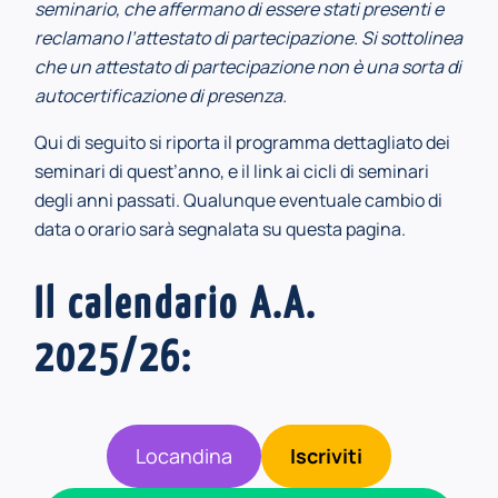
seminario, che affermano di essere stati presenti e
reclamano l’attestato di partecipazione. Si sottolinea
che un attestato di partecipazione non è una sorta di
autocertificazione di presenza.
Qui di seguito si riporta il programma dettagliato dei
seminari di quest’anno, e il link ai cicli di seminari
degli anni passati. Qualunque eventuale cambio di
data o orario sarà segnalata su questa pagina.
Il calendario A.A.
2025/26:
Locandina
Iscriviti