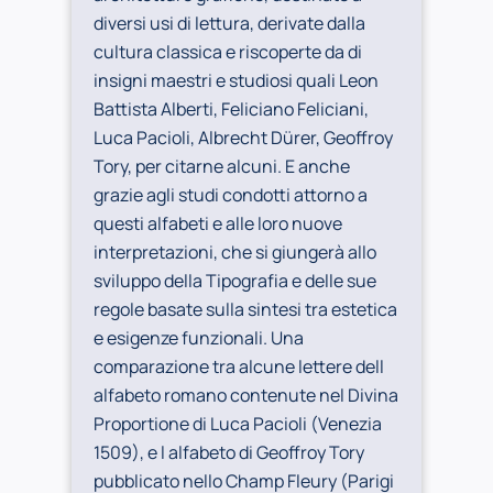
diversi usi di lettura, derivate dalla
cultura classica e riscoperte da di
insigni maestri e studiosi quali Leon
Battista Alberti, Feliciano Feliciani,
Luca Pacioli, Albrecht Dürer, Geoffroy
Tory, per citarne alcuni. E anche
grazie agli studi condotti attorno a
questi alfabeti e alle loro nuove
interpretazioni, che si giungerà allo
sviluppo della Tipografia e delle sue
regole basate sulla sintesi tra estetica
e esigenze funzionali. Una
comparazione tra alcune lettere dell
alfabeto romano contenute nel Divina
Proportione di Luca Pacioli (Venezia
1509), e l alfabeto di Geoffroy Tory
pubblicato nello Champ Fleury (Parigi