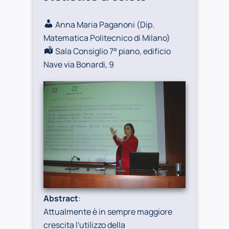
Anna Maria Paganoni (
Dip.
Matematica Politecnico di Milano
)
Sala Consiglio 7° piano, edificio
Nave via Bonardi, 9
Abstract
:
Attualmente è in sempre maggiore
crescita l'utilizzo della