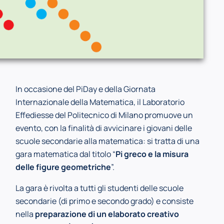
In occasione del PiDay e della Giornata
Internazionale della Matematica, il Laboratorio
Effediesse del Politecnico di Milano promuove un
evento, con la finalità di avvicinare i giovani delle
scuole secondarie alla matematica: si tratta di una
gara matematica dal titolo “
Pi greco e la misura
delle figure geometriche
”.
La gara è rivolta a tutti gli studenti delle scuole
secondarie (di primo e secondo grado) e consiste
nella
preparazione di un elaborato creativo