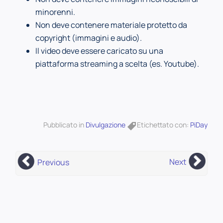
minorenni.
Non deve contenere materiale protetto da
copyright (immagini e audio).
Il video deve essere caricato su una
piattaforma streaming a scelta (es. Youtube).
Pubblicato in
Divulgazione
Etichettato con:
PiDay
Next
Previous