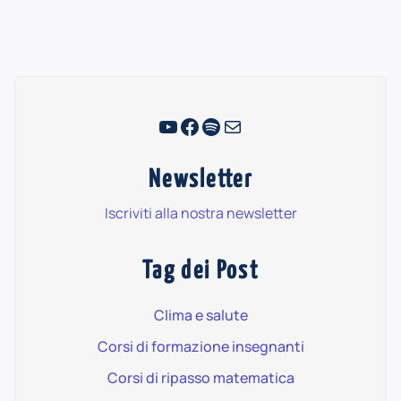
YouTube
Facebook
Spotify
Email
Newsletter
Iscriviti alla nostra newsletter
Tag dei Post
Clima e salute
Corsi di formazione insegnanti
Corsi di ripasso matematica