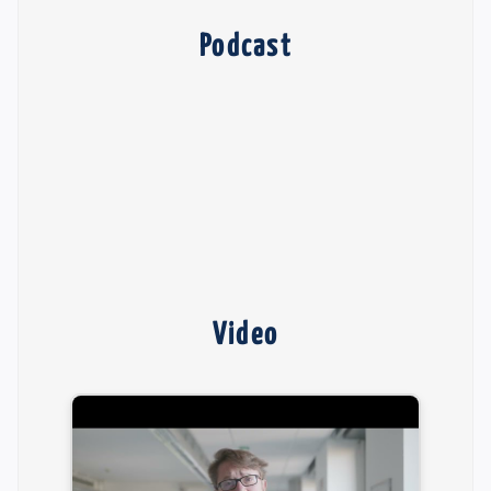
Podcast
Video