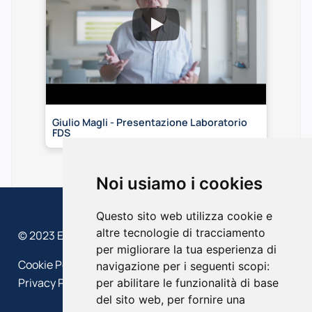
Giulio Magli - Presentazione Laboratorio
FDS
Noi usiamo i cookies
Questo sito web utilizza cookie e
altre tecnologie di tracciamento
© 2023 EFFEDIESSE – Politecnico di Milano
per migliorare la tua esperienza di
Cookie Policy
navigazione per i seguenti scopi:
Privacy Policy
per abilitare le funzionalità di base
del sito web
,
per fornire una