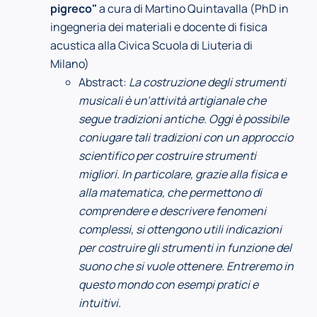
pigreco"
a cura di Martino Quintavalla (PhD in
ingegneria dei materiali e docente di fisica
acustica alla Civica Scuola di Liuteria di
Milano)
Abstract:
La costruzione degli strumenti
musicali è un’attività artigianale che
segue tradizioni antiche. Oggi è possibile
coniugare tali tradizioni con un approccio
scientifico per costruire strumenti
migliori. In particolare, grazie alla fisica e
alla matematica, che permettono di
comprendere e descrivere fenomeni
complessi, si ottengono utili indicazioni
per costruire gli strumenti in funzione del
suono che si vuole ottenere. Entreremo in
questo mondo con esempi pratici e
intuitivi.