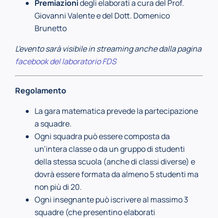
Premiazioni
degli elaborati a cura del Prof.
Giovanni Valente e del Dott. Domenico
Brunetto
L'evento sarà visibile in streaming anche dalla pagina
facebook del laboratorio FDS
Regolamento
La gara matematica prevede la partecipazione
a squadre.
Ogni squadra può essere composta da
un’intera classe o da un gruppo di studenti
della stessa scuola (anche di classi diverse) e
dovrà essere formata da almeno 5 studenti ma
non più di 20.
Ogni insegnante può iscrivere al massimo 3
squadre (che presentino elaborati