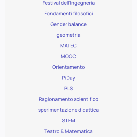
Festival dell'Ingegneria
Fondamenti filosofici
Gender balance
geometria
MATEC
MOOC
Orientamento
PiDay
PLS
Ragionamento scientifico
sperimentazione didattica
STEM
Teatro & Matematica