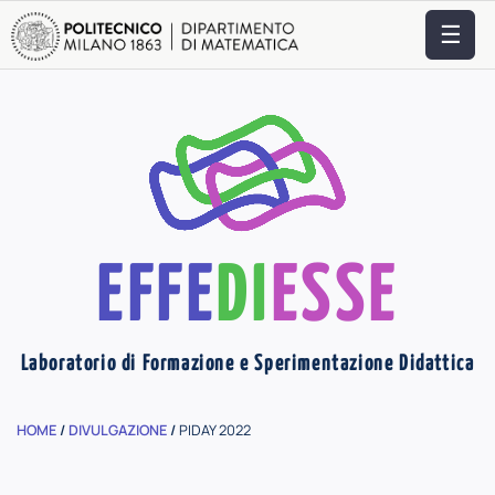
☰
EFFE
DI
ESSE
Laboratorio di Formazione e Sperimentazione Didattica
HOME
/
DIVULGAZIONE
/
PIDAY 2022