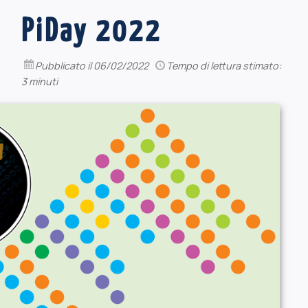
PiDay 2022
Pubblicato
il 06/02/2022
Tempo di lettura stimato:
3 minuti