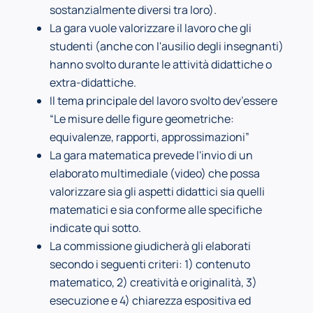
sostanzialmente diversi tra loro).
La gara vuole valorizzare il lavoro che gli
studenti (anche con l'ausilio degli insegnanti)
hanno svolto durante le attività didattiche o
extra-didattiche.
Il tema principale del lavoro svolto dev’essere
“Le misure delle figure geometriche:
equivalenze, rapporti, approssimazioni”
La gara matematica prevede l'invio di un
elaborato multimediale (video) che possa
valorizzare sia gli aspetti didattici sia quelli
matematici e sia conforme alle specifiche
indicate qui sotto.
La commissione giudicherà gli elaborati
secondo i seguenti criteri: 1) contenuto
matematico, 2) creatività e originalità, 3)
esecuzione e 4) chiarezza espositiva ed