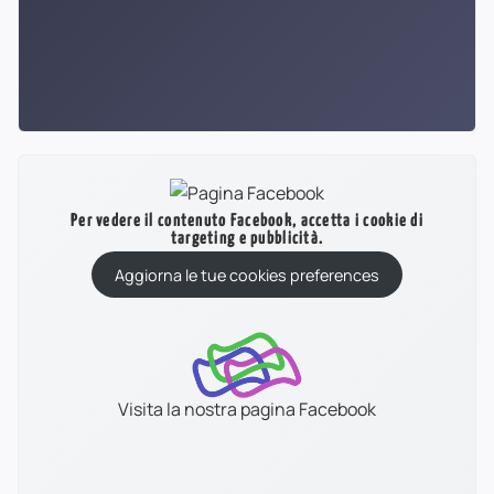
Per vedere il contenuto Facebook, accetta i cookie di
targeting e pubblicità.
Aggiorna le tue cookies preferences
Visita la nostra pagina Facebook