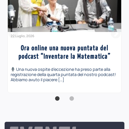
22 Luglio, 2026
Ora online una nuova puntata del
podcast “Inventare la Matematica”
Una nuova ospite d’eccezione ha preso parte alla
registrazione della quarta puntata del nostro podcast!
Abbiamo avuto il piacere […]