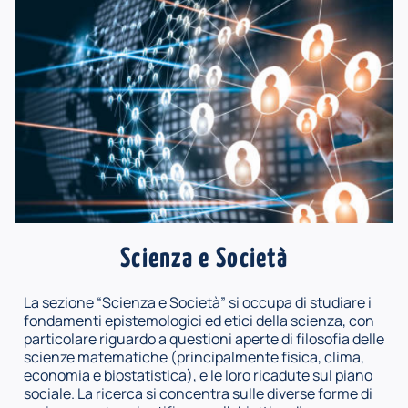
Scienza e Società
La sezione “Scienza e Società” si occupa di studiare i
fondamenti epistemologici ed etici della scienza, con
particolare riguardo a questioni aperte di filosofia delle
scienze matematiche (principalmente fisica, clima,
economia e biostatistica), e le loro ricadute sul piano
sociale. La ricerca si concentra sulle diverse forme di