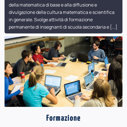
della matematica di base e alla diffusione e
divulgazione della cultura matematica e scientifica
in generale. Svolge attività di formazione
permanente di insegnanti di scuola secondaria e
[...]
Formazione