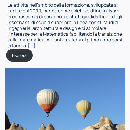
Le attività nell'ambito della formazione, sviluppate a
partire dal 2000, hanno come obiettivo di incentivare
la conoscenza di contenuti e strategie didattiche degli
insegnanti di scuola superiore in linea con gli studi di
ingegneria, architettura e design e di stimolare
l'interesse per la Matematica facilitando la transizione
dalla matematica pre-universitaria al primo anno corsi
di laurea.
[...]
Esplora