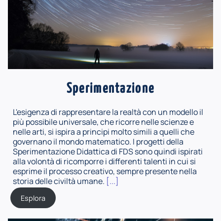
Sperimentazione
L'esigenza di rappresentare la realtà con un modello il
più possibile universale, che ricorre nelle scienze e
nelle arti, si ispira a principi molto simili a quelli che
governano il mondo matematico. I progetti della
Sperimentazione Didattica di FDS sono quindi ispirati
alla volontà di ricomporre i differenti talenti in cui si
esprime il processo creativo, sempre presente nella
storia delle civiltà umane.
[...]
Esplora