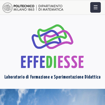
☰
EFFE
DI
ESSE
Laboratorio di Formazione e Sperimentazione Didattica