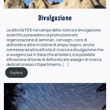
Divulgazione
Le attività FDS nel campo della ricerca e divulgazione
scientifica prevedono la promozione e/o
organizzazione di seminari, convegni, corsi di
dottorato e altre iniziative di ampio respiro, anche
connesse ad altre attività di ricerca e divulgazione che
si svolgono sia in Italia che all'estero, e la possibile
attivazione di borse di dottorato e/o assegni di ricerca
dedicati presso il Dipartimento.
[...]
Esplora