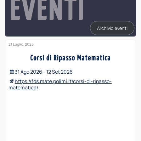
EVENTI
Archivio eventi
21 Luglio, 2026
Corsi di Ripasso Matematica
31 Ago 2026 - 12 Set 2026
https://fds.mate.polimi.it/corsi-di-ripasso-
matematica/