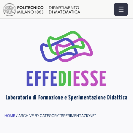
☰
EFFE
DI
ESSE
Laboratorio di Formazione e Sperimentazione Didattica
HOME
/
ARCHIVE BY CATEGORY "SPERIMENTAZIONE"