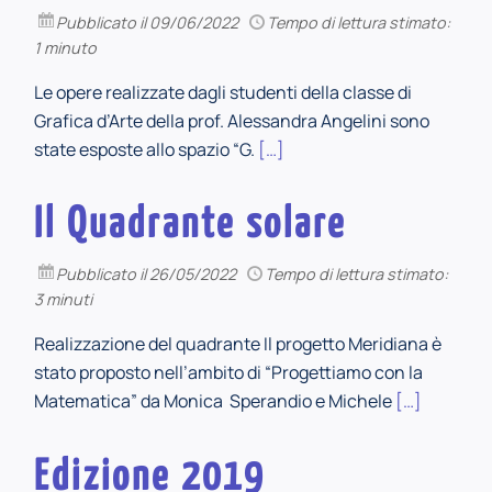
Pubblicato
il 09/06/2022
Tempo di lettura stimato:
1 minuto
Le opere realizzate dagli studenti della classe di
Grafica d’Arte della prof. Alessandra Angelini sono
state esposte allo spazio “G.
[…]
Il Quadrante solare
Pubblicato
il 26/05/2022
Tempo di lettura stimato:
3 minuti
Realizzazione del quadrante Il progetto Meridiana è
stato proposto nell’ambito di “Progettiamo con la
Matematica” da Monica Sperandio e Michele
[…]
Edizione 2019