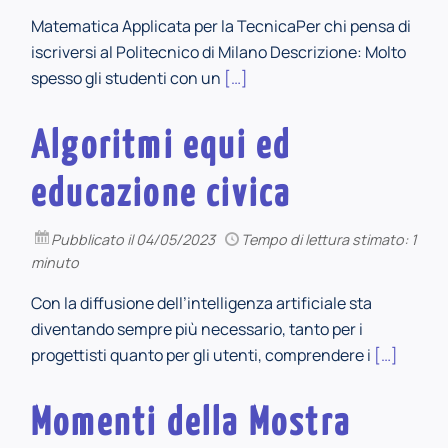
Matematica Applicata per la TecnicaPer chi pensa di
iscriversi al Politecnico di Milano Descrizione: Molto
spesso gli studenti con un
[…]
Algoritmi equi ed
educazione civica
Pubblicato
il 04/05/2023
Tempo di lettura stimato: 1
minuto
Con la diffusione dell’intelligenza artificiale sta
diventando sempre più necessario, tanto per i
progettisti quanto per gli utenti, comprendere i
[…]
Momenti della Mostra