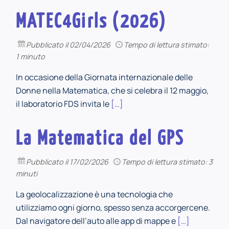
MATEC4Girls (2026)
Pubblicato
il 02/04/2026
Tempo di lettura stimato:
1 minuto
In occasione della Giornata internazionale delle
Donne nella Matematica, che si celebra il 12 maggio,
il laboratorio FDS invita le
[…]
La Matematica del GPS
Pubblicato
il 17/02/2026
Tempo di lettura stimato: 3
minuti
La geolocalizzazione è una tecnologia che
utilizziamo ogni giorno, spesso senza accorgercene.
Dal navigatore dell’auto alle app di mappe e
[…]