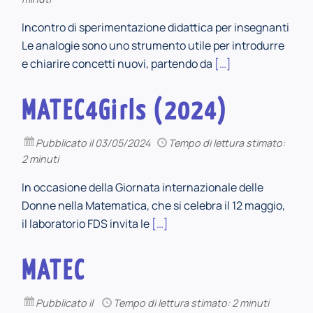
Incontro di sperimentazione didattica per insegnanti
Le analogie sono uno strumento utile per introdurre
e chiarire concetti nuovi, partendo da
[…]
MATEC4Girls (2024)
Pubblicato
il 03/05/2024
Tempo di lettura stimato:
2 minuti
In occasione della Giornata internazionale delle
Donne nella Matematica, che si celebra il 12 maggio,
il laboratorio FDS invita le
[…]
MATEC
Pubblicato
il
Tempo di lettura stimato: 2 minuti