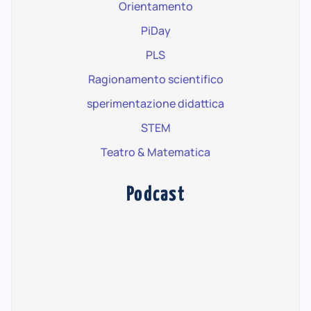
Orientamento
PiDay
PLS
Ragionamento scientifico
sperimentazione didattica
STEM
Teatro & Matematica
Podcast