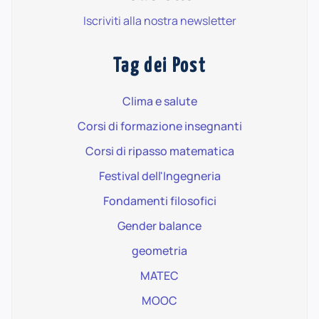
Iscriviti alla nostra newsletter
Tag dei Post
Clima e salute
Corsi di formazione insegnanti
Corsi di ripasso matematica
Festival dell'Ingegneria
Fondamenti filosofici
Gender balance
geometria
MATEC
MOOC