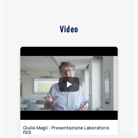
Video
Giulio Magli - Presentazione Laboratorio
FDS