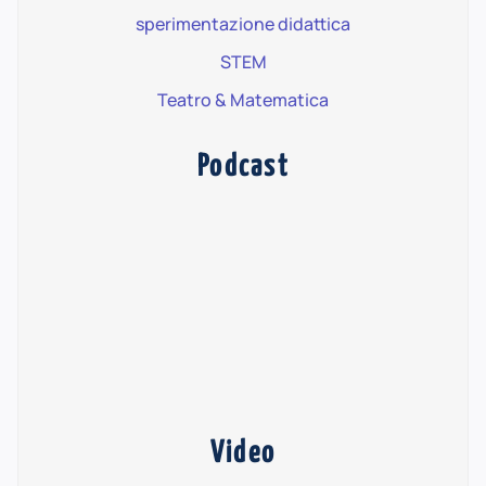
sperimentazione didattica
STEM
Teatro & Matematica
Podcast
Video