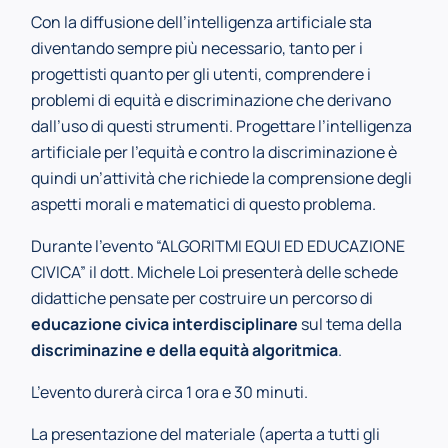
Con la diffusione dell’intelligenza artificiale sta
diventando sempre più necessario,
tanto per i
progettisti quanto per gli utenti, comprendere i
problemi di equità e discriminazione che derivano
dall’uso di questi strumenti. Progettare l’intelligenza
artificiale per l’equità e contro la discriminazione è
quindi un’attività che richiede la comprensione degli
aspetti morali e matematici di questo problema.
Durante l’evento “ALGORITMI EQUI ED EDUCAZIONE
CIVICA” il dott. Michele Loi presenterà delle
schede
didattiche pensate per costruire un percorso di
educazione civica interdisciplinare
sul tema della
discriminazine e della equità algoritmica
.
L’evento durerà circa 1 ora e 30 minuti.
La presentazione del materiale
(aperta a tutti gli