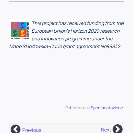
This project has received funding from the
European Union’s Horizon 2020 research
and innovation programme under the
Marie Sklodowska-Curie grant agreement No89832
Pubblicato in
Sperimentazione
Next
Previous