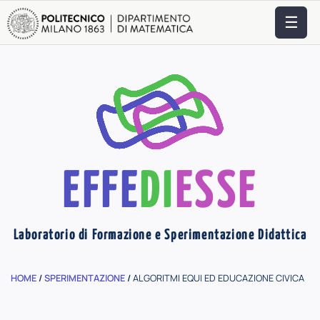
☰
EFFE
DI
ESSE
Laboratorio di Formazione e Sperimentazione Didattica
HOME
/
SPERIMENTAZIONE
/
ALGORITMI EQUI ED EDUCAZIONE CIVICA