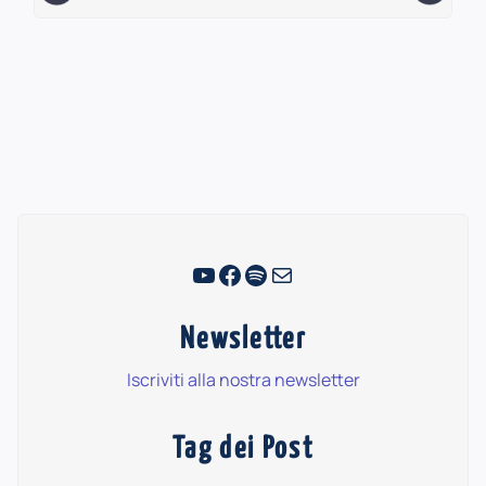
YouTube
Facebook
Spotify
Email
Newsletter
Iscriviti alla nostra newsletter
Tag dei Post