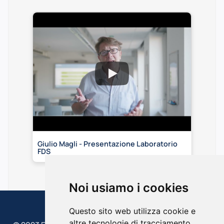
Giulio Magli - Presentazione Laboratorio
FDS
Noi usiamo i cookies
Questo sito web utilizza cookie e
altre tecnologie di tracciamento