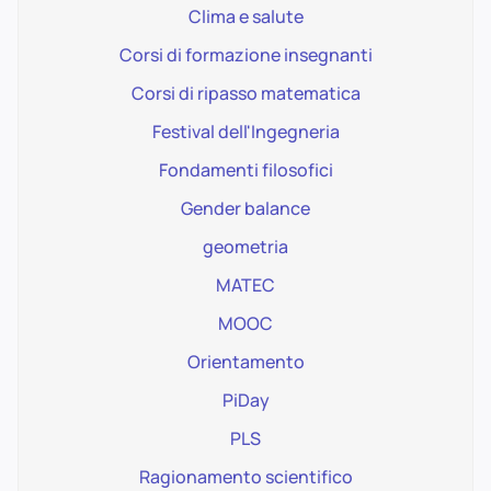
Clima e salute
Corsi di formazione insegnanti
Corsi di ripasso matematica
Festival dell'Ingegneria
Fondamenti filosofici
Gender balance
geometria
MATEC
MOOC
Orientamento
PiDay
PLS
Ragionamento scientifico