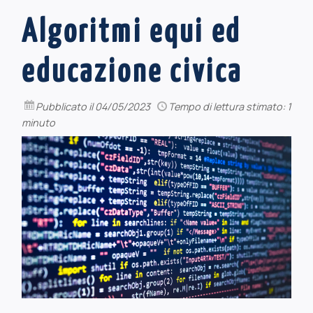
Algoritmi equi ed
educazione civica
Pubblicato
il 04/05/2023
Tempo di lettura stimato: 1
minuto