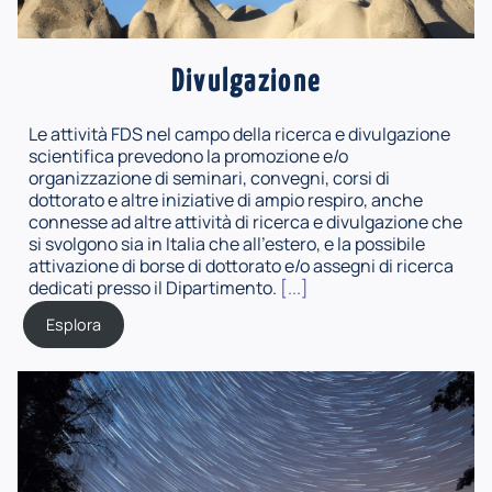
Divulgazione
Le attività FDS nel campo della ricerca e divulgazione
scientifica prevedono la promozione e/o
organizzazione di seminari, convegni, corsi di
dottorato e altre iniziative di ampio respiro, anche
connesse ad altre attività di ricerca e divulgazione che
si svolgono sia in Italia che all'estero, e la possibile
attivazione di borse di dottorato e/o assegni di ricerca
dedicati presso il Dipartimento.
[...]
Esplora