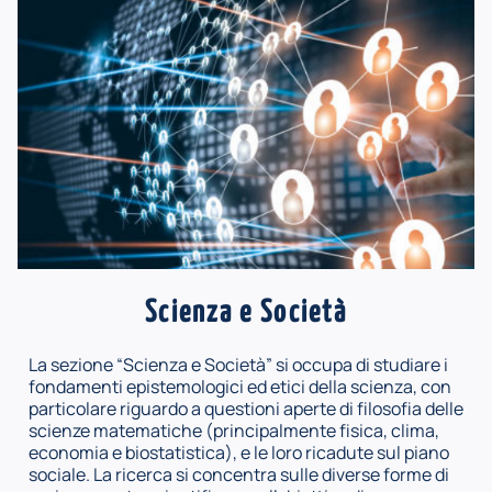
Scienza e Società
La sezione “Scienza e Società” si occupa di studiare i
fondamenti epistemologici ed etici della scienza, con
particolare riguardo a questioni aperte di filosofia delle
scienze matematiche (principalmente fisica, clima,
economia e biostatistica), e le loro ricadute sul piano
sociale. La ricerca si concentra sulle diverse forme di