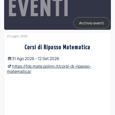
EVENTI
Archivio eventi
21 Luglio, 2026
Corsi di Ripasso Matematica
31 Ago 2026 - 12 Set 2026
https://fds.mate.polimi.it/corsi-di-ripasso-
matematica/