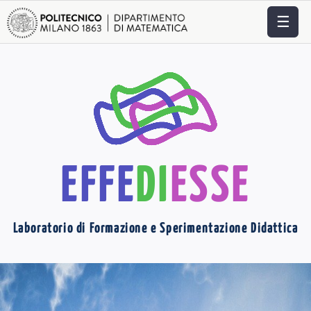
☰
EFFE
DI
ESSE
Laboratorio di Formazione e Sperimentazione Didattica