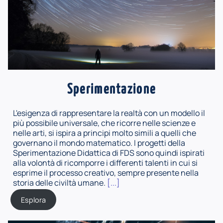
Sperimentazione
L'esigenza di rappresentare la realtà con un modello il
più possibile universale, che ricorre nelle scienze e
nelle arti, si ispira a principi molto simili a quelli che
governano il mondo matematico. I progetti della
Sperimentazione Didattica di FDS sono quindi ispirati
alla volontà di ricomporre i differenti talenti in cui si
esprime il processo creativo, sempre presente nella
storia delle civiltà umane.
[...]
Esplora