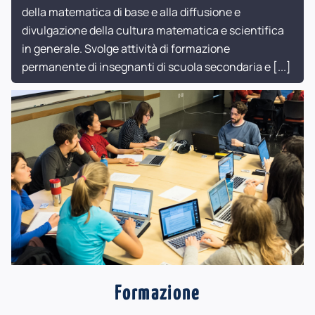
della matematica di base e alla diffusione e
divulgazione della cultura matematica e scientifica
in generale. Svolge attività di formazione
permanente di insegnanti di scuola secondaria e
[...]
Formazione