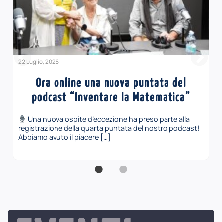
22 Luglio, 2026
Ora online una nuova puntata del
podcast “Inventare la Matematica”
Una nuova ospite d’eccezione ha preso parte alla
registrazione della quarta puntata del nostro podcast!
Abbiamo avuto il piacere […]