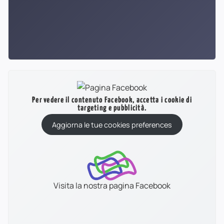
Per vedere il contenuto Facebook, accetta i cookie di
targeting e pubblicità.
Aggiorna le tue cookies preferences
Visita la nostra pagina Facebook