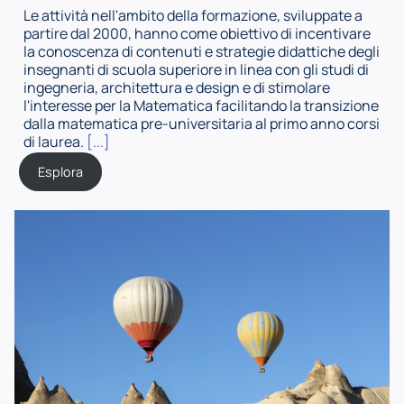
Le attività nell'ambito della formazione, sviluppate a
partire dal 2000, hanno come obiettivo di incentivare
la conoscenza di contenuti e strategie didattiche degli
insegnanti di scuola superiore in linea con gli studi di
ingegneria, architettura e design e di stimolare
l'interesse per la Matematica facilitando la transizione
dalla matematica pre-universitaria al primo anno corsi
di laurea.
[...]
Esplora