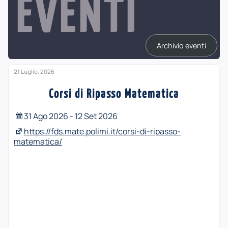
EVENTI
Archivio eventi
21 Luglio, 2026
Corsi di Ripasso Matematica
31 Ago 2026 - 12 Set 2026
https://fds.mate.polimi.it/corsi-di-ripasso-
matematica/