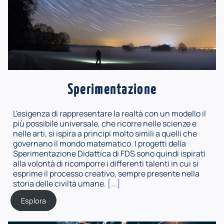
Sperimentazione
L'esigenza di rappresentare la realtà con un modello il
più possibile universale, che ricorre nelle scienze e
nelle arti, si ispira a principi molto simili a quelli che
governano il mondo matematico. I progetti della
Sperimentazione Didattica di FDS sono quindi ispirati
alla volontà di ricomporre i differenti talenti in cui si
esprime il processo creativo, sempre presente nella
storia delle civiltà umane.
[...]
Esplora