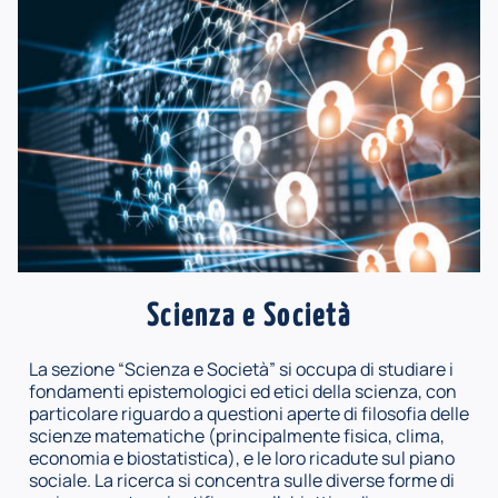
Scienza e Società
La sezione “Scienza e Società” si occupa di studiare i
fondamenti epistemologici ed etici della scienza, con
particolare riguardo a questioni aperte di filosofia delle
scienze matematiche (principalmente fisica, clima,
economia e biostatistica), e le loro ricadute sul piano
sociale. La ricerca si concentra sulle diverse forme di