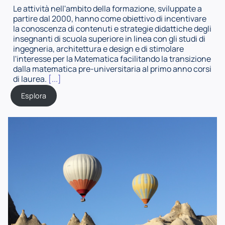
Le attività nell'ambito della formazione, sviluppate a
partire dal 2000, hanno come obiettivo di incentivare
la conoscenza di contenuti e strategie didattiche degli
insegnanti di scuola superiore in linea con gli studi di
ingegneria, architettura e design e di stimolare
l'interesse per la Matematica facilitando la transizione
dalla matematica pre-universitaria al primo anno corsi
di laurea.
[...]
Esplora