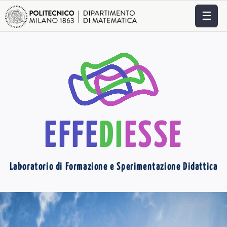
☰
EFFE
DI
ESSE
Laboratorio di Formazione e Sperimentazione Didattica