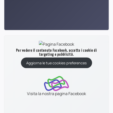
Per vedere il contenuto Facebook, accetta i cookie di
targeting e pubblicità.
Aggiorna le tue cookies preferences
Visita la nostra pagina Facebook