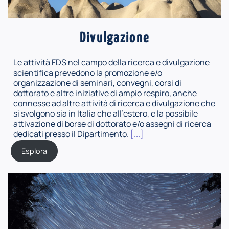
Divulgazione
Le attività FDS nel campo della ricerca e divulgazione
scientifica prevedono la promozione e/o
organizzazione di seminari, convegni, corsi di
dottorato e altre iniziative di ampio respiro, anche
connesse ad altre attività di ricerca e divulgazione che
si svolgono sia in Italia che all'estero, e la possibile
attivazione di borse di dottorato e/o assegni di ricerca
dedicati presso il Dipartimento.
[...]
Esplora