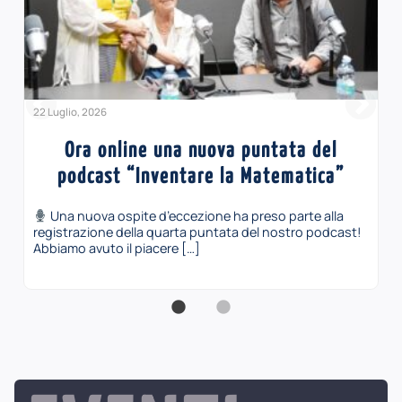
22 Luglio, 2026
Ora online una nuova puntata del
podcast “Inventare la Matematica”
Una nuova ospite d’eccezione ha preso parte alla
registrazione della quarta puntata del nostro podcast!
Abbiamo avuto il piacere […]