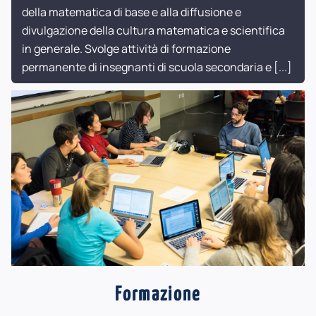
della matematica di base e alla diffusione e
divulgazione della cultura matematica e scientifica
in generale. Svolge attività di formazione
permanente di insegnanti di scuola secondaria e
[...]
Formazione